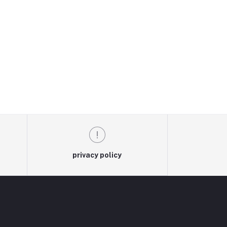
privacy policy