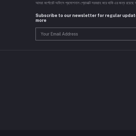
আমরা কর্পোরেট অফিসে প্রমোশনাল প্রোডাক্ট সরবরাহ করে থাকি এর জন্য রয়েছে 
Subscribe to our newsletter for regular upda
more