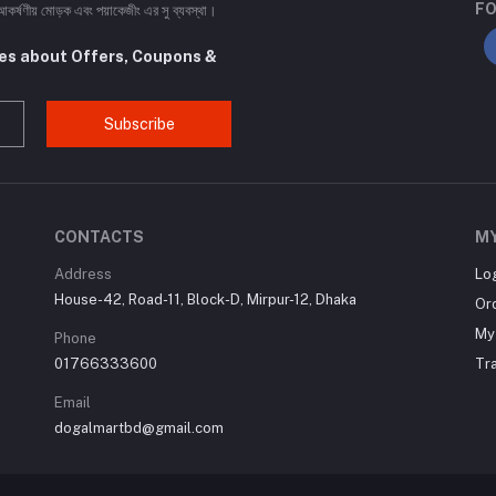
FO
আকর্ষণীয় মোড়ক এবং পয়াকেজীং এর সু ব্যবস্থা।
tes about Offers, Coupons &
Subscribe
CONTACTS
M
Address
Lo
House-42, Road-11, Block-D, Mirpur-12, Dhaka
Or
My 
Phone
01766333600
Tr
Email
dogalmartbd@gmail.com