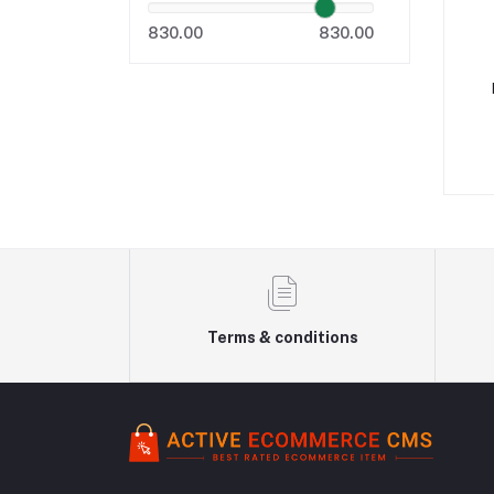
830.00
830.00
Terms & conditions