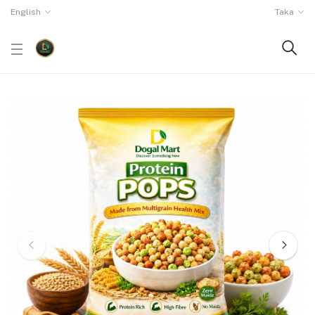
English
Taka