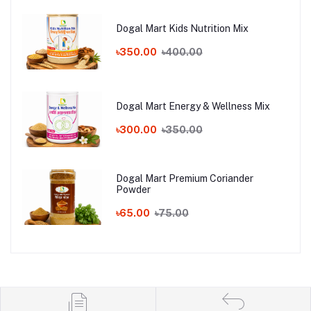
Dogal Mart Kids Nutrition Mix
৳350.00
৳400.00
Dogal Mart Energy & Wellness Mix
৳300.00
৳350.00
Dogal Mart Premium Coriander
Powder
৳65.00
৳75.00