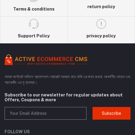
return policy
Terms & conditions
Support Policy
privacy policy
আমরা কর্পোরেট অফিসে প্রমোশনাল প্রোডাক্ট সরবরাহ করে থাকি এর জন্য রয়েছে আকর্ষণীয় মোড়ক এবং
পয়াকেজীং এর সু ব্যবস্থা।
Subscribe to our newsletter for regular updates about
Offers, Coupons & more
Subscribe
FOLLOW US