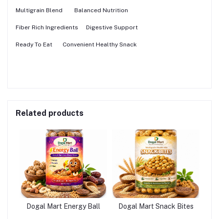
Multigrain Blend
Balanced Nutrition
Fiber Rich Ingredients
Digestive Support
Ready To Eat
Convenient Healthy Snack
Related products
Dogal Mart Energy Ball
Dogal Mart Snack Bites