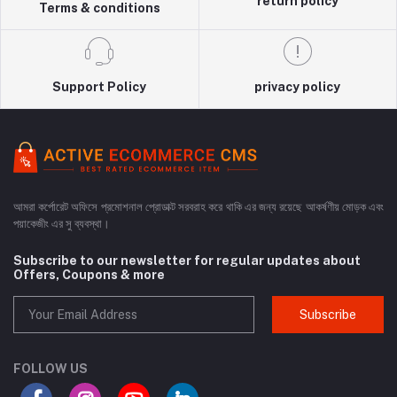
return policy
Terms & conditions
Support Policy
privacy policy
আমরা কর্পোরেট অফিসে প্রমোশনাল প্রোডাক্ট সরবরাহ করে থাকি এর জন্য রয়েছে আকর্ষণীয় মোড়ক এবং
পয়াকেজীং এর সু ব্যবস্থা।
Subscribe to our newsletter for regular updates about
Offers, Coupons & more
Subscribe
FOLLOW US