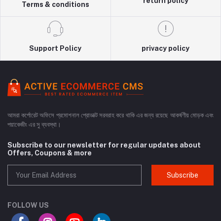
return policy
Terms & conditions
Support Policy
privacy policy
আমরা কর্পোরেট অফিসে প্রমোশনাল প্রোডাক্ট সরবরাহ করে থাকি এর জন্য রয়েছে আকর্ষণীয় মোড়ক এবং
পয়াকেজীং এর সু ব্যবস্থা।
Subscribe to our newsletter for regular updates about
Offers, Coupons & more
Subscribe
FOLLOW US